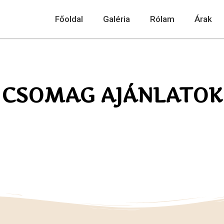
Főoldal
Galéria
Rólam
Árak
CSOMAG AJÁNLATOK