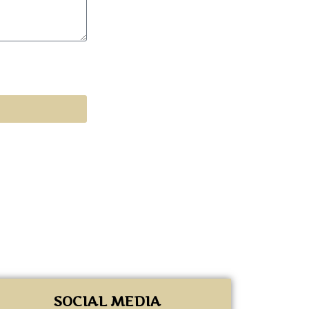
SOCIAL MEDIA