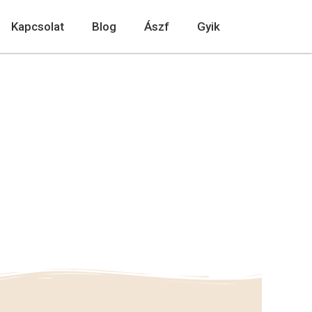
Kapcsolat
Blog
Ászf
Gyik