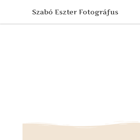
Szabó Eszter Fotográfus